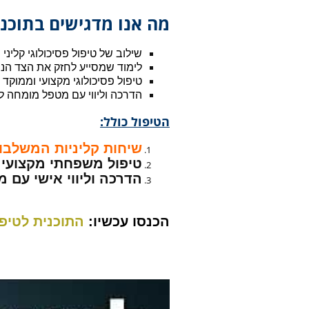
מה אנו מדגישים בתוכני
שילוב של טיפול פסיכולוגי קלינ
לימוד שמסייע לחזק את הצד הנ
טיפול פסיכולוגי מקצועי וממוקד
הדרכה וליווי עם מטפל מומחה לגברי
הטיפול כולל:
שיחות קליניות המשלבו
טיפול משפחתי מקצועי ו
הדרכה וליווי אישי עם
הכנסו עכשיו:
התוכנית לטיפו