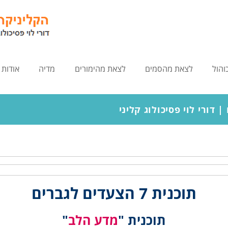
הול
לצאת מהסמים
לצאת מהימורים
מדיה
אודות
 דורי לוי פסיכולוג קליני
תוכנית 7 הצעדים לגברים
תוכנית "
מדע הלב
"