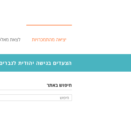
לתוכן
יציאה מהתמכרויות
לצאת מאלכו
הצעדים בגישה יהודית לגברים |
מומחה
חיפוש באתר