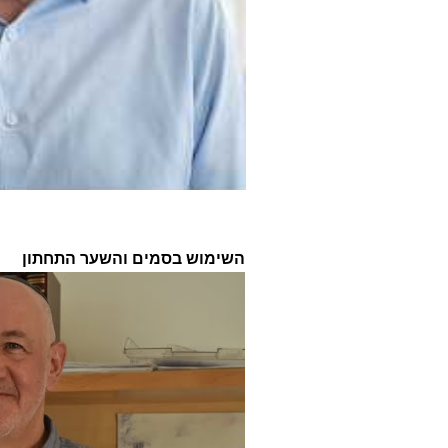
השימוש בסמים והשער התחתון