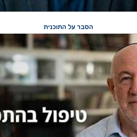
הסבר על התוכנית