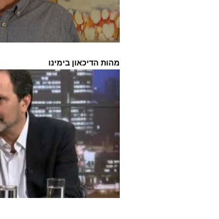
מהות הדיכאון בימינו