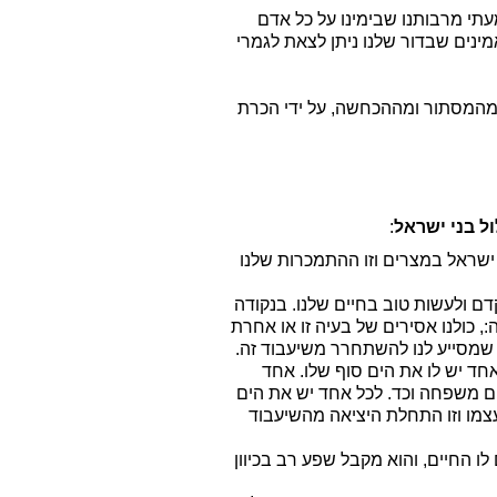
תי מרבותנו שבימינו על כל אדם
ינים שבדור שלנו ניתן לצאת לגמרי
מהמסתור ומההכחשה, על ידי הכרת
ל בני ישראל
:
 ישראל במצרים וזו ההתמכרות שלנו
דם ולעשות טוב בחיים שלנו. בנקודה
, כולנו אסירים של בעיה זו או אחרת
 שמסייע לנו להשתחרר משיעבוד זה.
חד יש לו את הים סוף שלו. אחד
ם משפחה וכד. לכל אחד יש את הים
צמו וזו התחלת היציאה מהשיעבוד
ו החיים, והוא מקבל שפע רב בכיוון