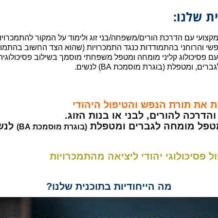
ת שלנו:
י מקצועי עם הדרכת הורים/משפחה/בני זוג ולימוד על המקור להתמכרויו
פשי והרוחני בהתמודדות כנגד התמכרויות (שהוא הצד החשוב בהתמוד
 עם פסיכולוג קליני מומחה ומטפל משפחתי מוסמך בשילוב פסיכולוגיה 
ם, ומטפלת (בוגרת מוסמכת BA) לנשים.
ת את תורת הנפש והטיפול היהודי
הדרכה להורים, לבני או בנות הזוג.
 מטפל מומחה לגברים ומטפלת
לנש
(בוגרת מוסמכת BA)
ל פסיכולוגי יהודי ליציאה מהתמכרויות
מה הייחודיות בתוכנית שלנו?