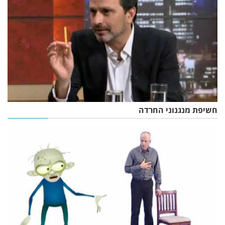
חשיפת מנגנוני החרדה