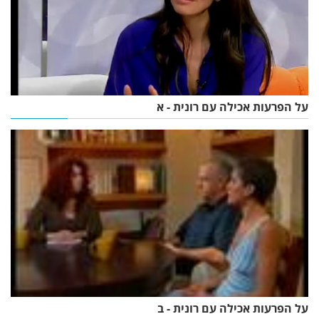
על הפרעות אכילה עם רונית - א
על הפרעות אכילה עם רונית - ב