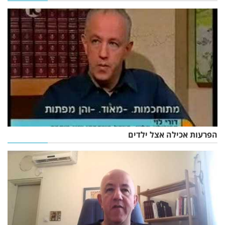
הפרעות אכילה אצל ילדים