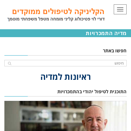
לתוכן
תפריט
מדיה התמכרויות
חפשו באתר
ראיונות למדיה
התוכנית לטיפול יהודי בהתמכרויות