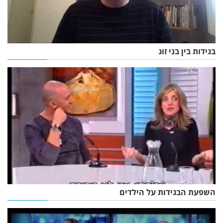
בגידות בין בני זוג
השפעת הבגידות על הילדים