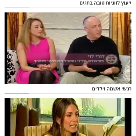
ייעוץ לזוגיות טובה בחגים
רגשי אשמה וילדים