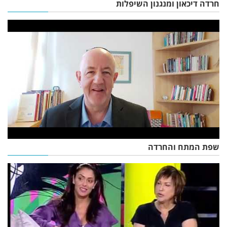
חרדה דיכאון ומנגנון השיפלות
שפת המתח והחרדה