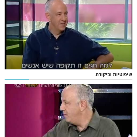
שיפוטיות וביקורת