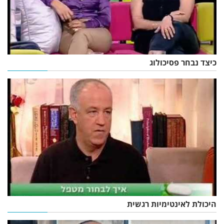
כיצד נבחר פסיכולוג
היכולת לאינטימיות רגשית