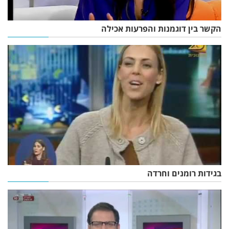
הקשר בין דוגמנות והפרעות אכילה
בגידות רומנים וחרדה