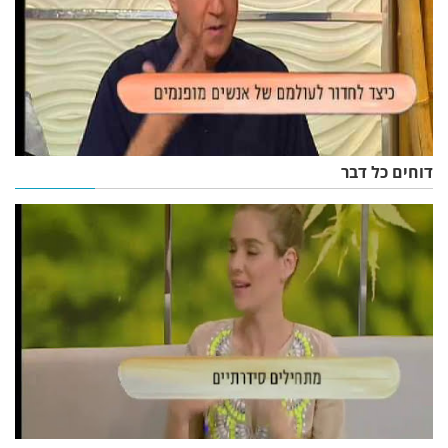
דוחים כל דבר