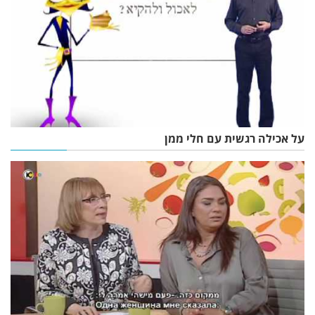
על אכילה רגשית עם חלי ממן