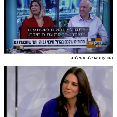
הפרעות אכילה והצלחה