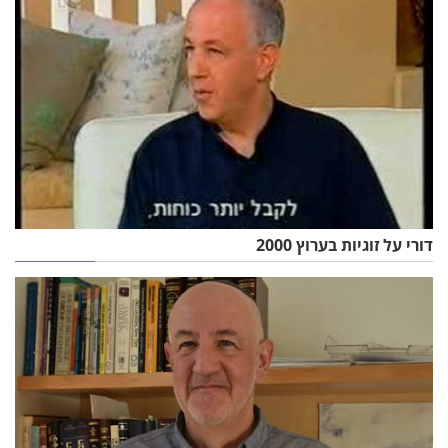
דורי על זוגיות בערוץ 2000