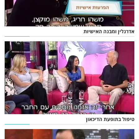
אדרנלין ומבנה האישיות
טיפול בתופעת הדיכאון