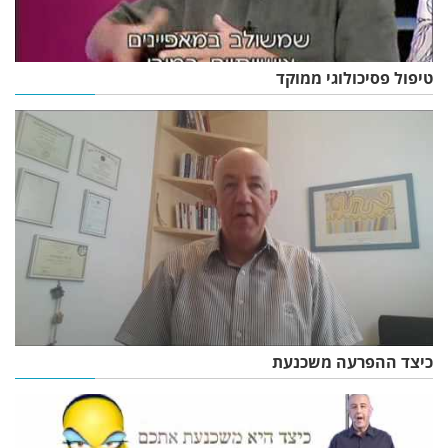
טיפול פסיכולוגי ממוקד
כיצד ההפרעה משכנעת