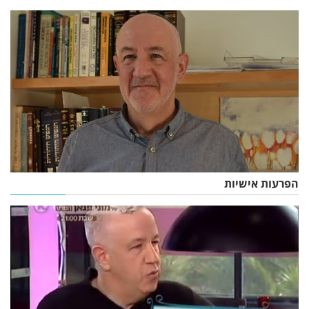
הפרעות אישיות