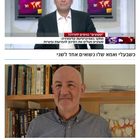
כשבעלי ואמא שלו נשואים אחד לשני