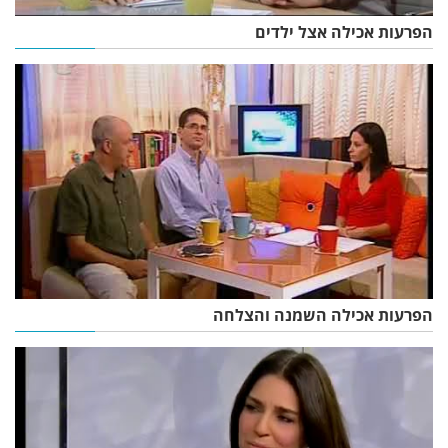
הפרעות אכילה אצל ילדים
הפרעות אכילה השמנה והצלחה